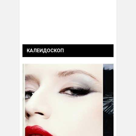
КАЛЕИДОСКОП