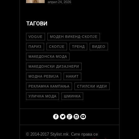
април 24, 2026
ТАГОВИ
VOGUE
МОДЕН ВИКЕНД-СКОПЈЕ
ПАРИЗ
СКОПЈЕ
ТРЕНД
ВИДЕО
МАКЕДОНСКА МОДА
МАКЕДОНСКИ ДИЗАЈНЕРИ
МОДНА РЕВИЈА
НАКИТ
РЕКЛАМНА КАМПАЊА
СТИЛСКИ ИДЕИ
УЛИЧНА МОДА
ШМИНКА
© 2014-2017 Stylist.mk. Сите права се