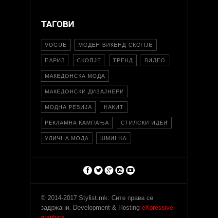
ТАГОВИ
VOGUE
МОДЕН ВИКЕНД-СКОПЈЕ
ПАРИЗ
СКОПЈЕ
ТРЕНД
ВИДЕО
МАКЕДОНСКА МОДА
МАКЕДОНСКИ ДИЗАЈНЕРИ
МОДНА РЕВИЈА
НАКИТ
РЕКЛАМНА КАМПАЊА
СТИЛСКИ ИДЕИ
УЛИЧНА МОДА
ШМИНКА
© 2014-2017 Stylist.mk. Сите права се
задржани. Development & Hosting
eXpressive
graphics