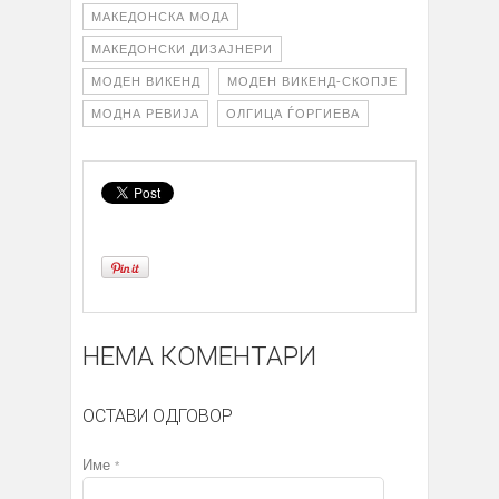
МАКЕДОНСКА МОДА
МАКЕДОНСКИ ДИЗАЈНЕРИ
МОДЕН ВИКЕНД
МОДЕН ВИКЕНД-СКОПЈЕ
МОДНА РЕВИЈА
ОЛГИЦА ЃОРГИЕВА
НЕМА КОМЕНТАРИ
ОСТАВИ ОДГОВОР
Име
*