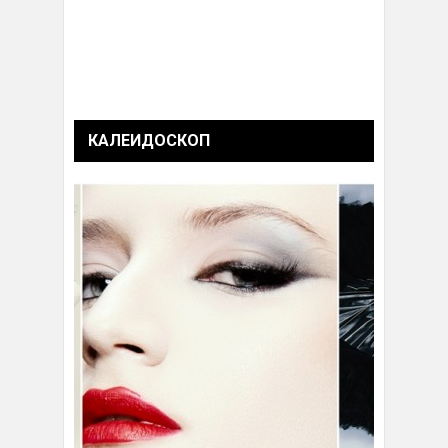
КАЛЕИДОСКОП