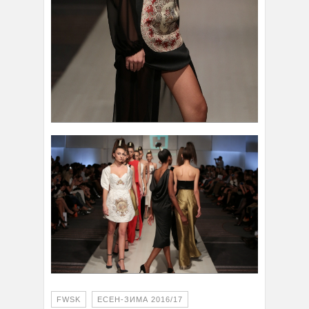
FWSK
ЕСЕН-ЗИМА 2016/17