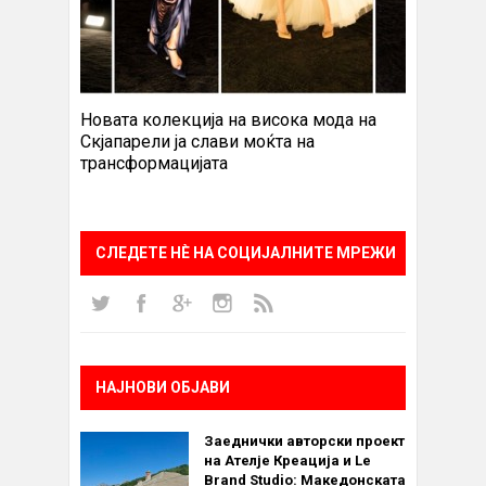
Новата колекција на висока мода на
Скјапарели ја слави моќта на
трансформацијата
СЛЕДЕТЕ НÈ НА СОЦИЈАЛНИТЕ МРЕЖИ
НАЈНОВИ ОБЈАВИ
Заеднички авторски проект
на Ателје Креација и Le
Brand Studio: Македонската