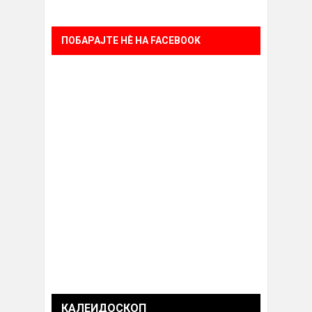
ПОБАРАЈТЕ НÈ НА FACEBOOK
КАЛЕИДОСКОП