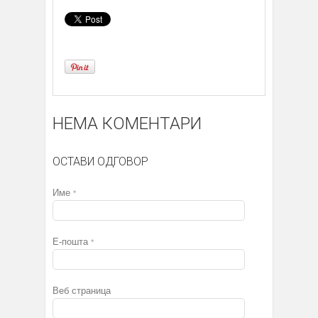
НЕМА КОМЕНТАРИ
ОСТАВИ ОДГОВОР
Име
*
Е-пошта
*
Веб страница