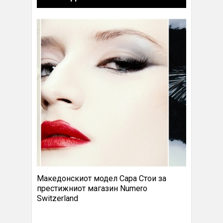
Македонскиот модел Сара Стои за
престижниот магазин Numero
Switzerland