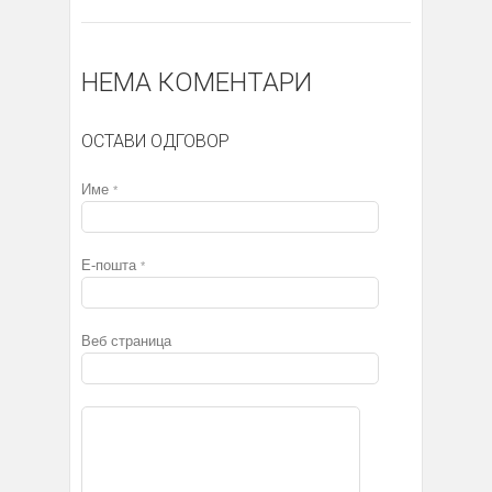
НЕМА КОМЕНТАРИ
ОСТАВИ ОДГОВОР
Име
*
Е-пошта
*
Веб страница