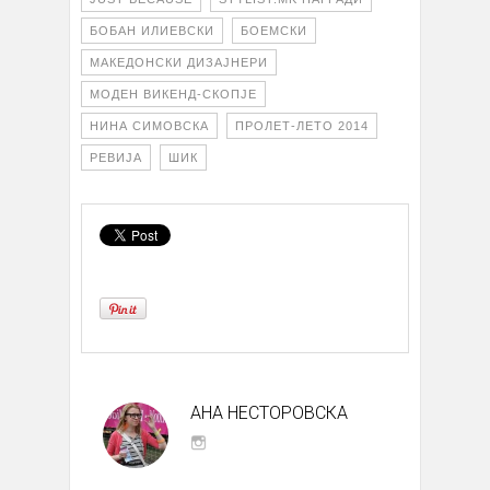
БОБАН ИЛИЕВСКИ
БОЕМСКИ
МАКЕДОНСКИ ДИЗАЈНЕРИ
МОДЕН ВИКЕНД-СКОПЈЕ
НИНА СИМОВСКА
ПРОЛЕТ-ЛЕТО 2014
РЕВИЈА
ШИК
АНА НЕСТОРОВСКА