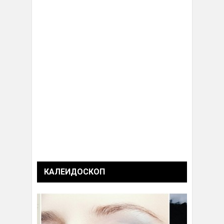
КАЛЕИДОСКОП