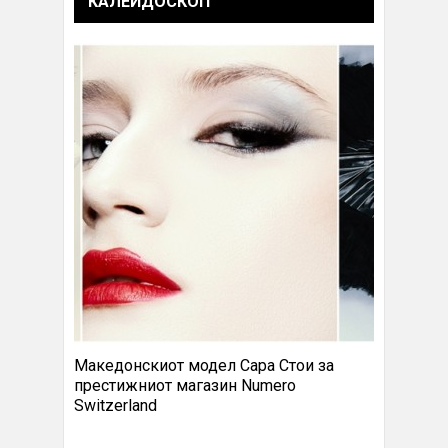
КАЛЕИДОСКОП
Македонскиот модел Сара Стои за
престижниот магазин Numero
Switzerland