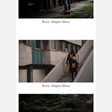
Фото: Марко Монс
Фото: Марко Монс