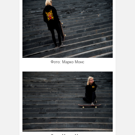
Фото: Марко Монс