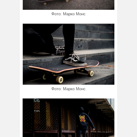
Фото: Марко Монс
Фото: Марко Монс