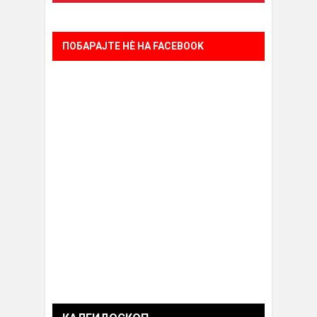
ПОБАРАЈТЕ НÈ НА FACEBOOK