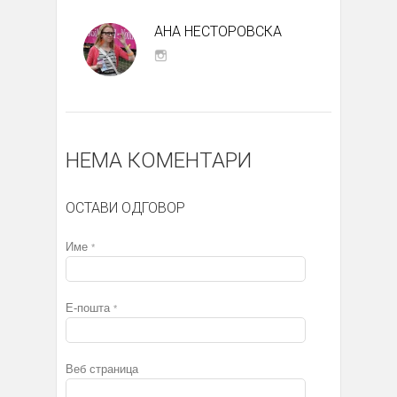
АНА НЕСТОРОВСКА
НЕМА КОМЕНТАРИ
ОСТАВИ ОДГОВОР
Име
*
Е-пошта
*
Веб страница