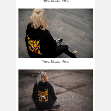
Фото: Марко Монс
Фото: Марко Монс