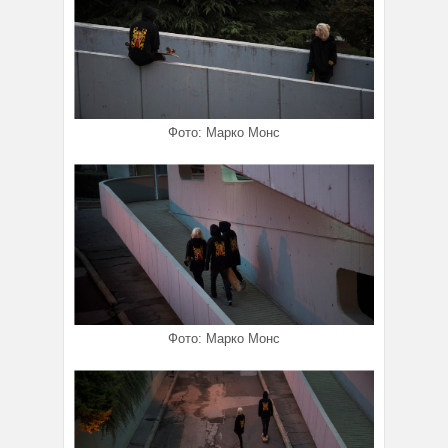
Фото: Марко Монс
Фото: Марко Монс