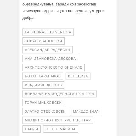
обезвреднувања, заради кои засекогаш
исчезнува од ризницата на вредни културни
добра.
LA BIENNALE DI VENEZIA
ЈОВАН ИВАНОВСКИ
АЛЕКСАНДАР РАДЕВСКИ
АНА ИВАНОВСКА-ДЕСКОВА
АРХИТЕКТОНСКОТО БИЕНАЛЕ
БОЈАН КАРАНАКОВ
ВЕНЕЦИЈА
ВЛАДИМИР ДЕСКОВ
ВПИВАЊЕ НА МОДЕРНАТА 1914-2014
ГОРАН МИЦКОВСКИ
ЗЛАТКО СТЕВКОВСКИ
МАКЕДОНИЈА
МЛАДИНСКИОТ КУЛТУРЕН ЦЕНТАР
НАОДИ
ОГНЕН МАРИНА