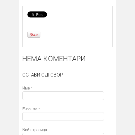
НЕМА КОМЕНТАРИ
ОСТАВИ ОДГОВОР
Име
*
Е-пошта
*
Веб страница