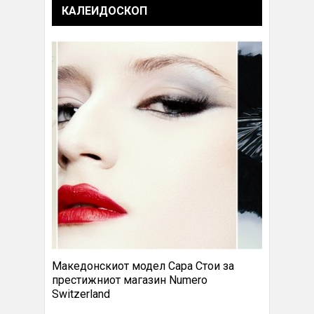
КАЛЕИДОСКОП
Македонскиот модел Сара Стои за
престижниот магазин Numero
Switzerland