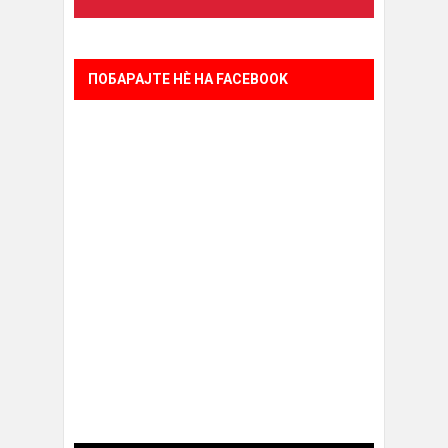
ПОБАРАЈТЕ НÈ НА FACEBOOK