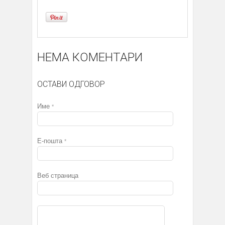
НЕМА КОМЕНТАРИ
ОСТАВИ ОДГОВОР
Име
*
Е-пошта
*
Веб страница