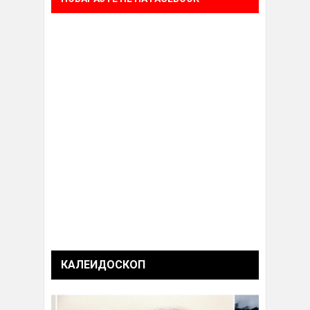
КАЛЕИДОСКОП