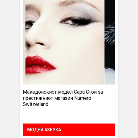
Македонскиот модел Сара Стои за
престижниот магазин Numero
Switzerland
МОДНА АЗБУКА