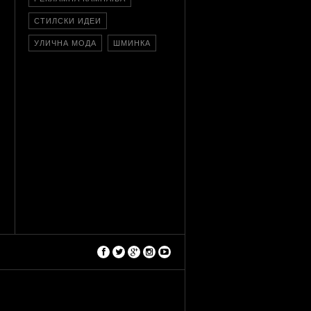
СТИЛСКИ ИДЕИ
УЛИЧНА МОДА
ШМИНКА