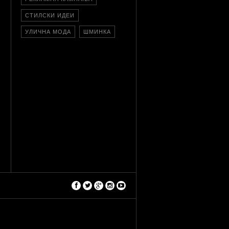
СТИЛСКИ ИДЕИ
УЛИЧНА МОДА
ШМИНКА