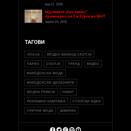
мај 12, 2026
Мјузиклот „Као какао“
премиерно на 2 и 3 јуни во МНТ
април 24, 2026
ТАГОВИ
VOGUE
МОДЕН ВИКЕНД-СКОПЈЕ
ПАРИЗ
СКОПЈЕ
ТРЕНД
ВИДЕО
МАКЕДОНСКА МОДА
МАКЕДОНСКИ ДИЗАЈНЕРИ
МОДНА РЕВИЈА
НАКИТ
РЕКЛАМНА КАМПАЊА
СТИЛСКИ ИДЕИ
УЛИЧНА МОДА
ШМИНКА