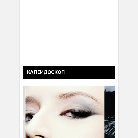
КАЛЕИДОСКОП