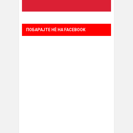
ПОБАРАЈТЕ НÈ НА FACEBOOK