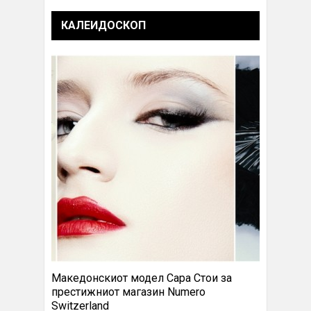
КАЛЕИДОСКОП
Македонскиот модел Сара Стои за
престижниот магазин Numero
Switzerland