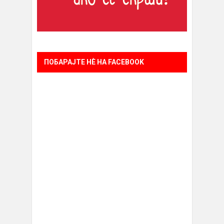
ПОБАРАЈТЕ НÈ НА FACEBOOK