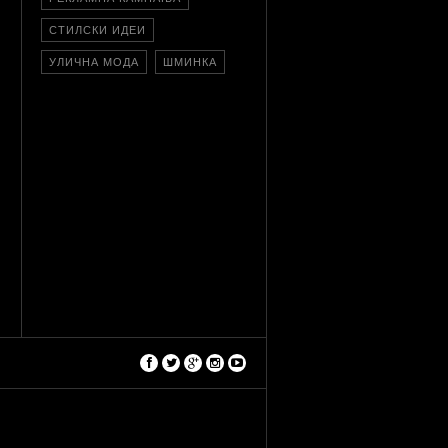
СТИЛСКИ ИДЕИ
УЛИЧНА МОДА
ШМИНКА