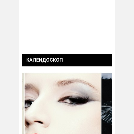
КАЛЕИДОСКОП