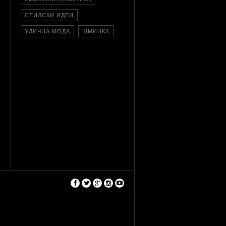
СТИЛСКИ ИДЕИ
УЛИЧНА МОДА
ШМИНКА