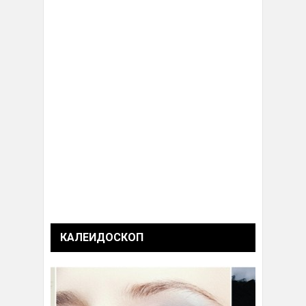
КАЛЕИДОСКОП