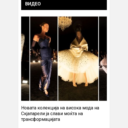
ВИДЕО
Новата колекција на висока мода на
Скјапарели ја слави моќта на
трансформацијата