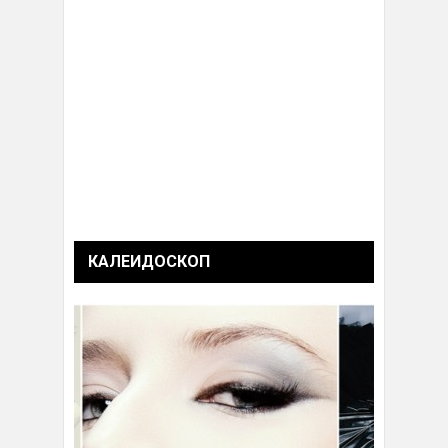
КАЛЕИДОСКОП