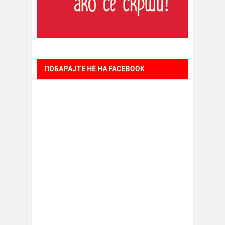
ПОБАРАЈТЕ НÈ НА FACEBOOK