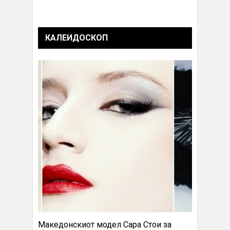
КАЛЕИДОСКОП
Македонскиот модел Сара Стои за