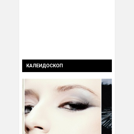
КАЛЕИДОСКОП