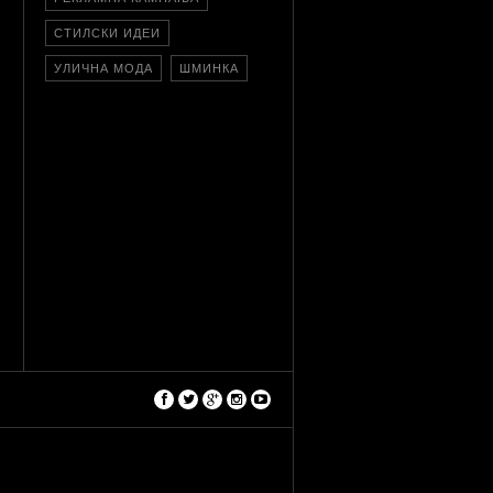
СТИЛСКИ ИДЕИ
УЛИЧНА МОДА
ШМИНКА