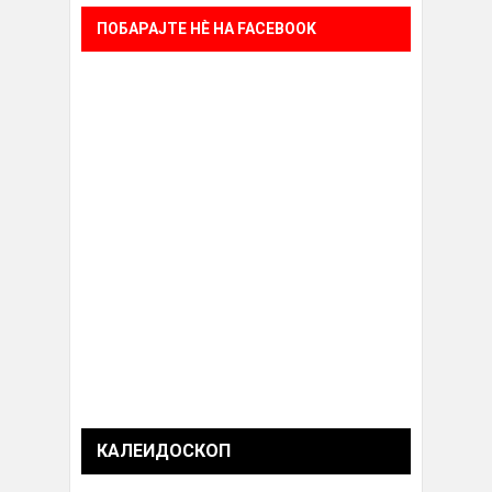
ПОБАРАЈТЕ НÈ НА FACEBOOK
КАЛЕИДОСКОП