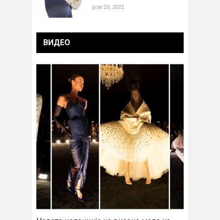
јули 29, 2021
ВИДЕО