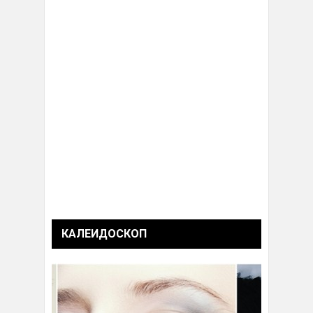
КАЛЕИДОСКОП