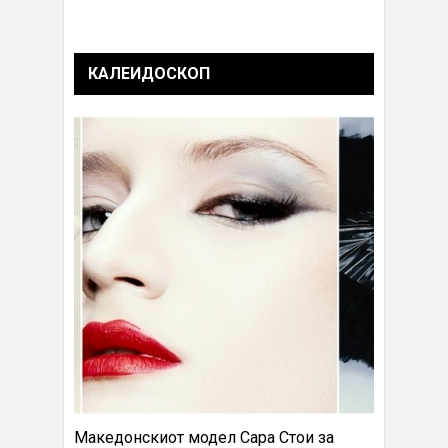
КАЛЕИДОСКОП
Македонскиот модел Сара Стои за