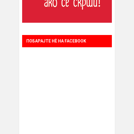
ПОБАРАЈТЕ НÈ НА FACEBOOK