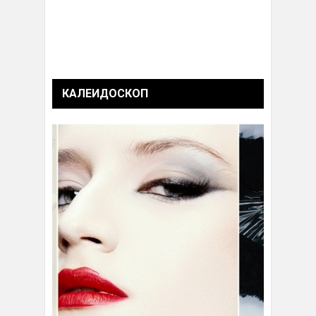
КАЛЕИДОСКОП