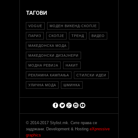
ТАГОВИ
VOGUE
МОДЕН ВИКЕНД-СКОПЈЕ
ПАРИЗ
СКОПЈЕ
ТРЕНД
ВИДЕО
МАКЕДОНСКА МОДА
МАКЕДОНСКИ ДИЗАЈНЕРИ
МОДНА РЕВИЈА
НАКИТ
РЕКЛАМНА КАМПАЊА
СТИЛСКИ ИДЕИ
УЛИЧНА МОДА
ШМИНКА
© 2014-2017 Stylist.mk. Сите права се
задржани. Development & Hosting
eXpressive
graphics