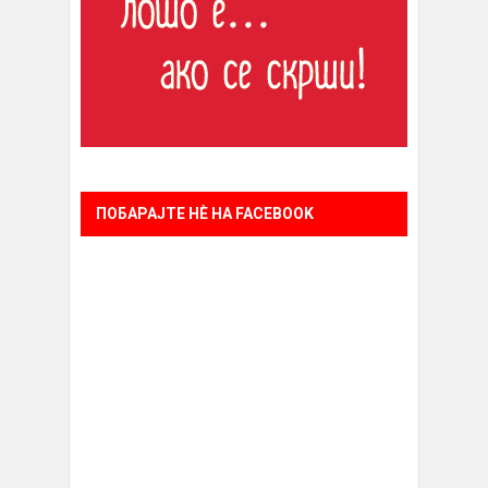
ПОБАРАЈТЕ НÈ НА FACEBOOK