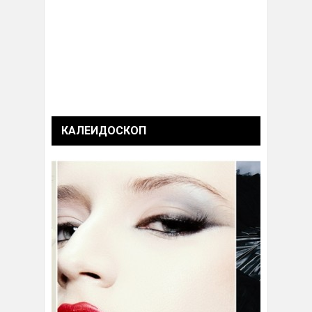
КАЛЕИДОСКОП