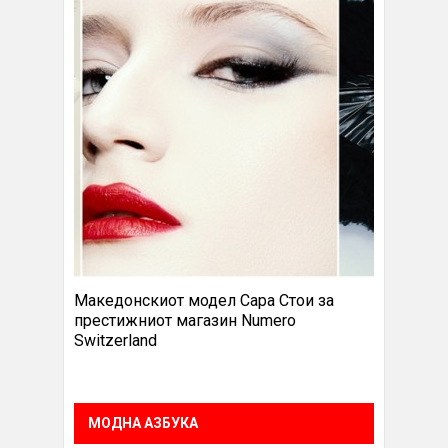
Македонскиот модел Сара Стои за
престижниот магазин Numero
Switzerland
МОДНА АЗБУКА