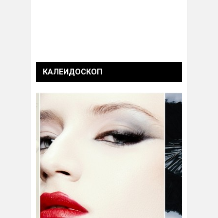
КАЛЕИДОСКОП