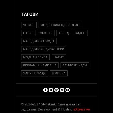
ТАГОВИ
VOGUE
МОДЕН ВИКЕНД-СКОПЈЕ
ПАРИЗ
СКОПЈЕ
ТРЕНД
ВИДЕО
МАКЕДОНСКА МОДА
МАКЕДОНСКИ ДИЗАЈНЕРИ
МОДНА РЕВИЈА
НАКИТ
РЕКЛАМНА КАМПАЊА
СТИЛСКИ ИДЕИ
УЛИЧНА МОДА
ШМИНКА
© 2014-2017 Stylist.mk. Сите права се
задржани. Development & Hosting
eXpressive