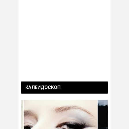
КАЛЕИДОСКОП