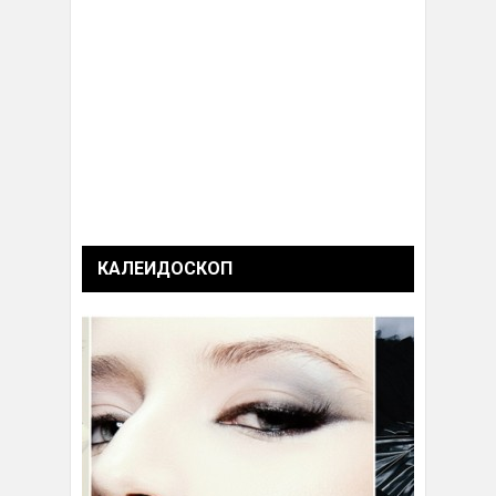
КАЛЕИДОСКОП