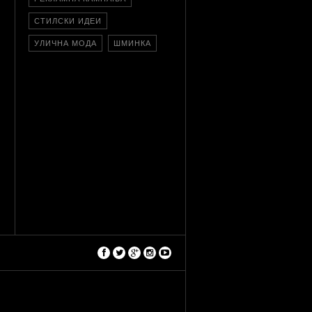
СТИЛСКИ ИДЕИ
УЛИЧНА МОДА
ШМИНКА