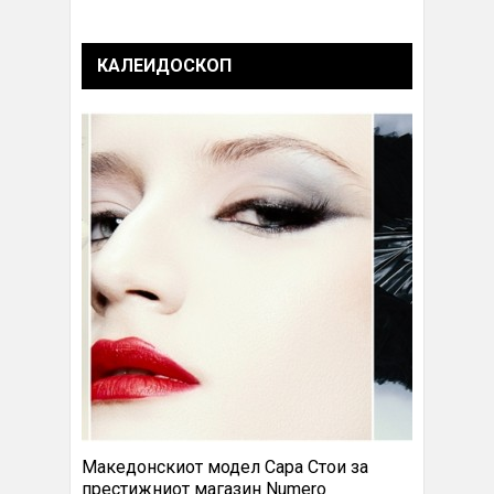
КАЛЕИДОСКОП
Македонскиот модел Сара Стои за
престижниот магазин Numero