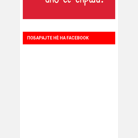
ПОБАРАЈТЕ НÈ НА FACEBOOK