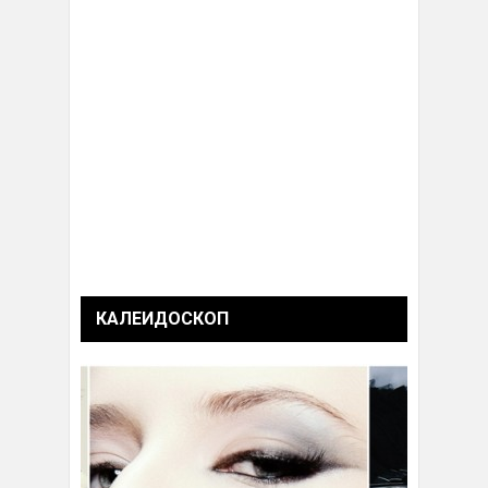
КАЛЕИДОСКОП