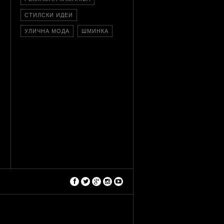
СТИЛСКИ ИДЕИ
УЛИЧНА МОДА
ШМИНКА