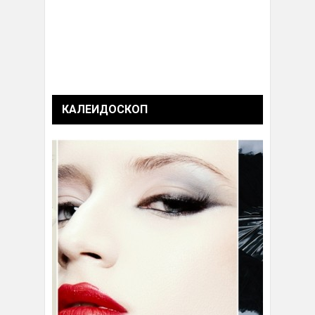
КАЛЕИДОСКОП