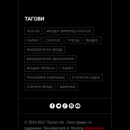
ТАГОВИ
VOGUE
МОДЕН ВИКЕНД-СКОПЈЕ
ПАРИЗ
СКОПЈЕ
ТРЕНД
ВИДЕО
МАКЕДОНСКА МОДА
МАКЕДОНСКИ ДИЗАЈНЕРИ
МОДНА РЕВИЈА
НАКИТ
РЕКЛАМНА КАМПАЊА
СТИЛСКИ ИДЕИ
УЛИЧНА МОДА
ШМИНКА
© 2014-2017 Stylist.mk. Сите права се
задржани. Development & Hosting
eXpressive