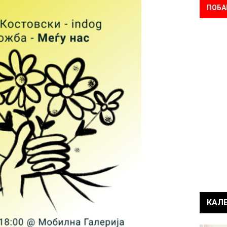
ПОБА
КАЛ