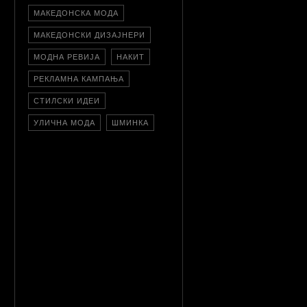
МАКЕДОНСКА МОДА
МАКЕДОНСКИ ДИЗАЈНЕРИ
МОДНА РЕВИЈА
НАКИТ
РЕКЛАМНА КАМПАЊА
СТИЛСКИ ИДЕИ
УЛИЧНА МОДА
ШМИНКА