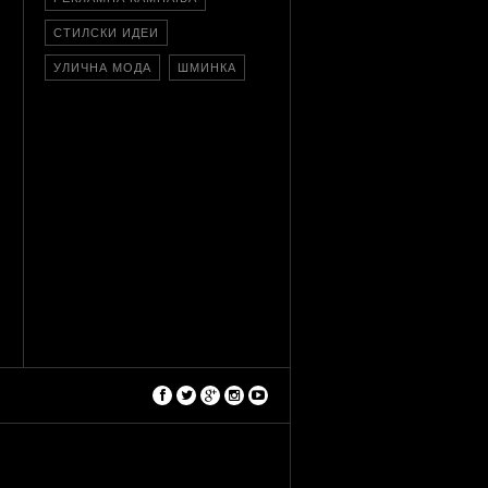
СТИЛСКИ ИДЕИ
УЛИЧНА МОДА
ШМИНКА