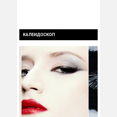
КАЛЕИДОСКОП