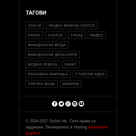
ТАГОВИ
VOGUE
МОДЕН ВИКЕНД-СКОПЈЕ
ПАРИЗ
СКОПЈЕ
ТРЕНД
ВИДЕО
МАКЕДОНСКА МОДА
МАКЕДОНСКИ ДИЗАЈНЕРИ
МОДНА РЕВИЈА
НАКИТ
РЕКЛАМНА КАМПАЊА
СТИЛСКИ ИДЕИ
УЛИЧНА МОДА
ШМИНКА
© 2014-2017 Stylist.mk. Сите права се
задржани. Development & Hosting
eXpressive
graphics