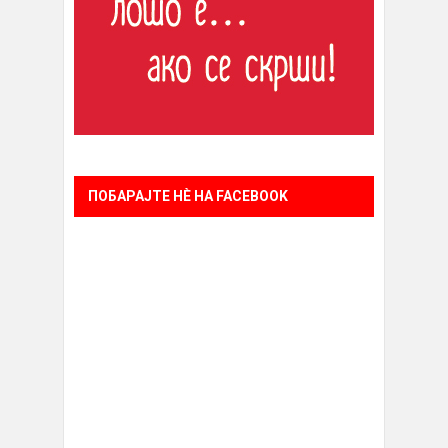
ПОБАРАЈТЕ НÈ НА FACEBOOK