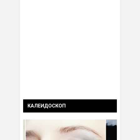
КАЛЕИДОСКОП