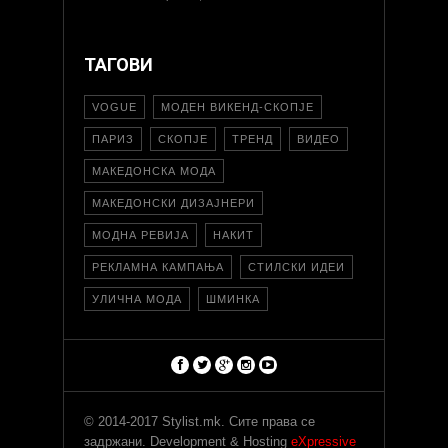
ТАГОВИ
VOGUE
МОДЕН ВИКЕНД-СКОПЈЕ
ПАРИЗ
СКОПЈЕ
ТРЕНД
ВИДЕО
МАКЕДОНСКА МОДА
МАКЕДОНСКИ ДИЗАЈНЕРИ
МОДНА РЕВИЈА
НАКИТ
РЕКЛАМНА КАМПАЊА
СТИЛСКИ ИДЕИ
УЛИЧНА МОДА
ШМИНКА
© 2014-2017 Stylist.mk. Сите права се
задржани. Development & Hosting
eXpressive