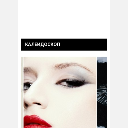
КАЛЕИДОСКОП