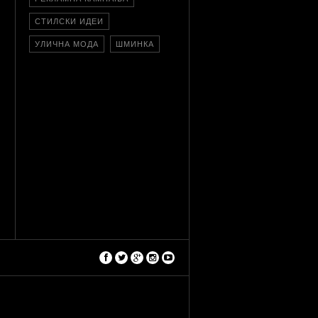
СТИЛСКИ ИДЕИ
УЛИЧНА МОДА
ШМИНКА