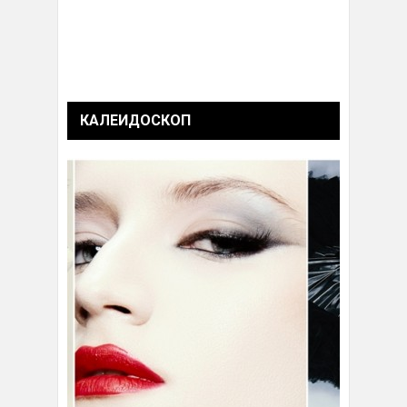
КАЛЕИДОСКОП