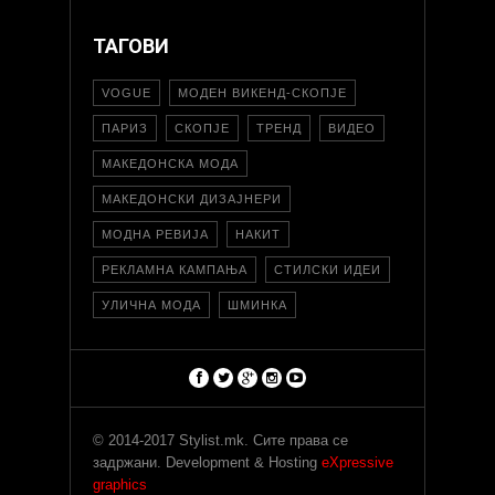
ТАГОВИ
VOGUE
МОДЕН ВИКЕНД-СКОПЈЕ
ПАРИЗ
СКОПЈЕ
ТРЕНД
ВИДЕО
МАКЕДОНСКА МОДА
МАКЕДОНСКИ ДИЗАЈНЕРИ
МОДНА РЕВИЈА
НАКИТ
РЕКЛАМНА КАМПАЊА
СТИЛСКИ ИДЕИ
УЛИЧНА МОДА
ШМИНКА
© 2014-2017 Stylist.mk. Сите права се
задржани. Development & Hosting
eXpressive
graphics