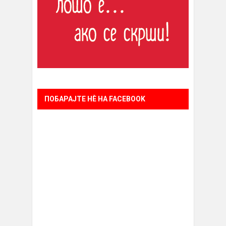
ПОБАРАЈТЕ НÈ НА FACEBOOK