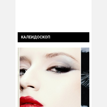
КАЛЕИДОСКОП