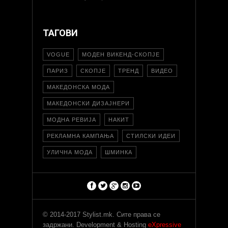
ТАГОВИ
VOGUE
МОДЕН ВИКЕНД-СКОПЈЕ
ПАРИЗ
СКОПЈЕ
ТРЕНД
ВИДЕО
МАКЕДОНСКА МОДА
МАКЕДОНСКИ ДИЗАЈНЕРИ
МОДНА РЕВИЈА
НАКИТ
РЕКЛАМНА КАМПАЊА
СТИЛСКИ ИДЕИ
УЛИЧНА МОДА
ШМИНКА
© 2014-2017 Stylist.mk. Сите права се
задржани. Development & Hosting
eXpressive