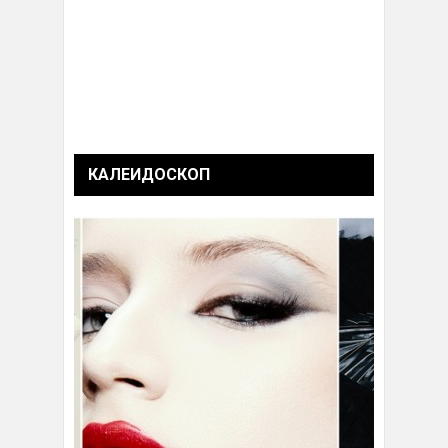
КАЛЕИДОСКОП