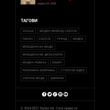
април 24, 2026
ТАГОВИ
VOGUE
МОДЕН ВИКЕНД-СКОПЈЕ
ПАРИЗ
СКОПЈЕ
ТРЕНД
ВИДЕО
МАКЕДОНСКА МОДА
МАКЕДОНСКИ ДИЗАЈНЕРИ
МОДНА РЕВИЈА
НАКИТ
РЕКЛАМНА КАМПАЊА
СТИЛСКИ ИДЕИ
УЛИЧНА МОДА
ШМИНКА
© 2014-2017 Stylist.mk. Сите права се