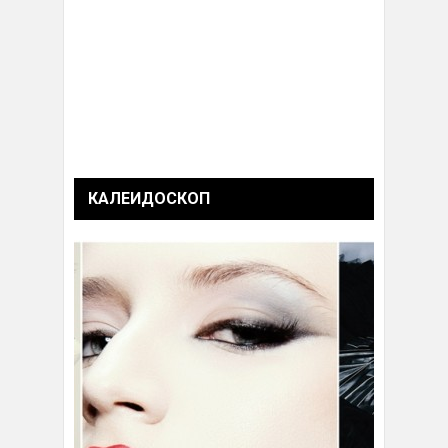
КАЛЕИДОСКОП