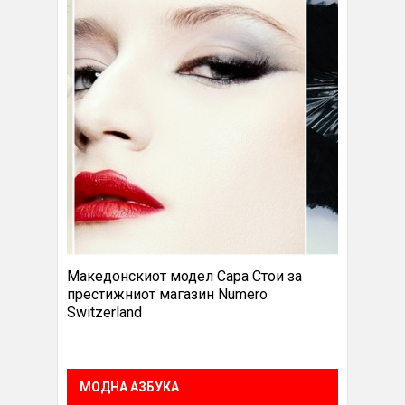
Македонскиот модел Сара Стои за
престижниот магазин Numero
Switzerland
МОДНА АЗБУКА