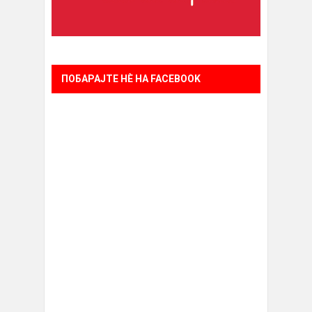
ПОБАРАЈТЕ НÈ НА FACEBOOK