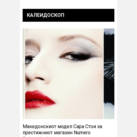
КАЛЕИДОСКОП
Македонскиот модел Сара Стои за
престижниот магазин Numero