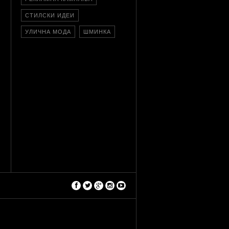
СТИЛСКИ ИДЕИ
УЛИЧНА МОДА
ШМИНКА