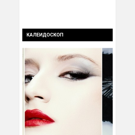
КАЛЕИДОСКОП