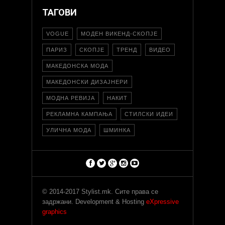
ТАГОВИ
VOGUE
МОДЕН ВИКЕНД-СКОПЈЕ
ПАРИЗ
СКОПЈЕ
ТРЕНД
ВИДЕО
МАКЕДОНСКА МОДА
МАКЕДОНСКИ ДИЗАЈНЕРИ
МОДНА РЕВИЈА
НАКИТ
РЕКЛАМНА КАМПАЊА
СТИЛСКИ ИДЕИ
УЛИЧНА МОДА
ШМИНКА
© 2014-2017 Stylist.mk. Сите права се
задржани. Development & Hosting
eXpressive
graphics