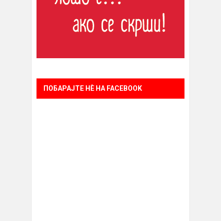
ПОБАРАЈТЕ НÈ НА FACEBOOK