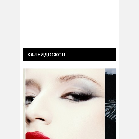
КАЛЕИДОСКОП