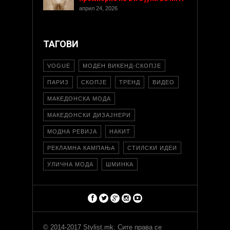
април 24, 2026
ТАГОВИ
VOGUE
МОДЕН ВИКЕНД-СКОПЈЕ
ПАРИЗ
СКОПЈЕ
ТРЕНД
ВИДЕО
МАКЕДОНСКА МОДА
МАКЕДОНСКИ ДИЗАЈНЕРИ
МОДНА РЕВИЈА
НАКИТ
РЕКЛАМНА КАМПАЊА
СТИЛСКИ ИДЕИ
УЛИЧНА МОДА
ШМИНКА
© 2014-2017 Stylist.mk. Сите права се