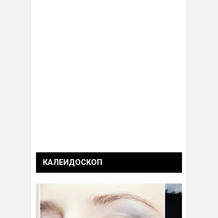
КАЛЕИДОСКОП